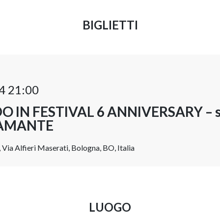
BIGLIETTI
4 21:00
 IN FESTIVAL 6 ANNIVERSARY – s
 DAMANTE
Via Alfieri Maserati, Bologna, BO, Italia
LUOGO