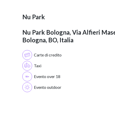
Nu Park
Nu Park Bologna, Via Alfieri Mase
Bologna, BO, Italia
Carte di credito
Taxi
Evento over 18
Evento outdoor