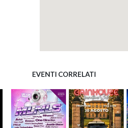
EVENTI CORRELATI