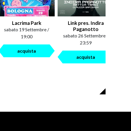
Lacrima Park
Link pres. Indira
Paganotto
sabato 19 Settembre /
sabato 26 Settembre /
19:00
23:59
acquista
acquista