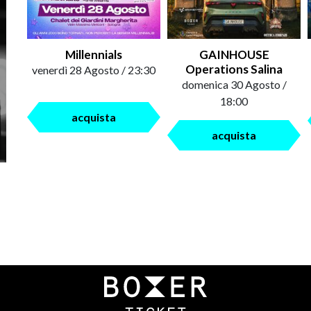
Millennials
GAINHOUSE
Operations Salina
venerdì 28 Agosto / 23:30
domenica 30 Agosto /
18:00
acquista
acquista