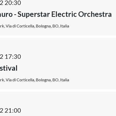
2 20:30
auro - Superstar Electric Orchestra
k, Via di Corticella, Bologna, BO, Italia
2 17:30
stival
k, Via di Corticella, Bologna, BO, Italia
2 21:00