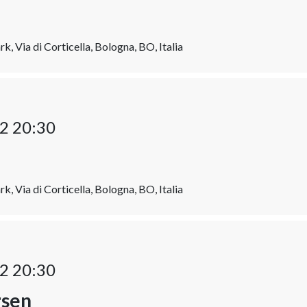
k, Via di Corticella, Bologna, BO, Italia
2 20:30
k, Via di Corticella, Bologna, BO, Italia
2 20:30
rsen