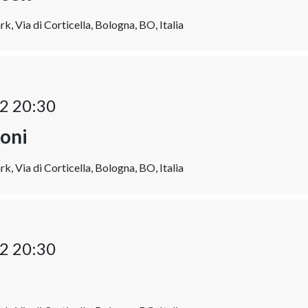
k, Via di Corticella, Bologna, BO, Italia
2 20:30
oni
k, Via di Corticella, Bologna, BO, Italia
2 20:30