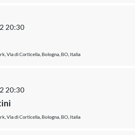
2 20:30
k, Via di Corticella, Bologna, BO, Italia
2 20:30
ini
k, Via di Corticella, Bologna, BO, Italia