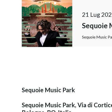
21 Lug 202
Sequoie 
Sequoie Music Par
Sequoie Music Park
Sequoie Music Park, Via di Cortice