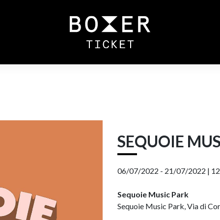
SEQUOIE MUS
06/07/2022 - 21/07/2022 |
12
Sequoie Music Park
Sequoie Music Park, Via di Cort