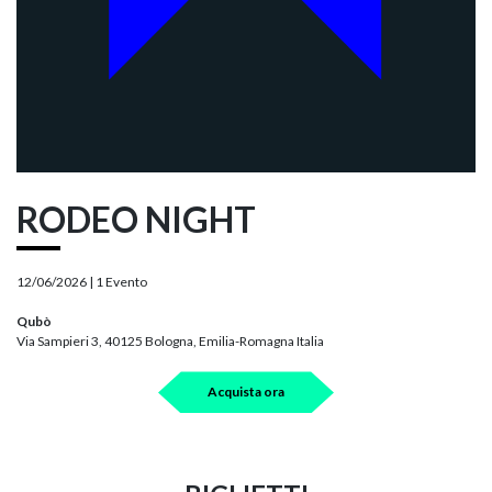
RODEO NIGHT
12/06/2026 |
1 Evento
Qubò
Via Sampieri 3, 40125 Bologna, Emilia-Romagna Italia
Acquista ora