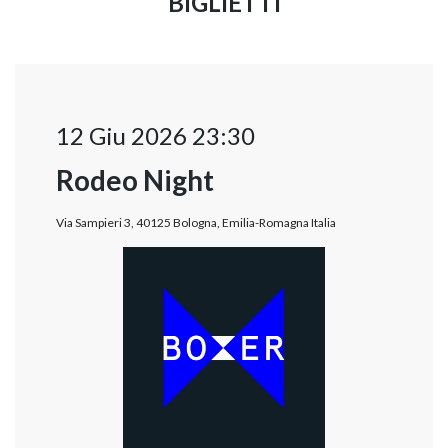
BIGLIETTI
12 Giu 2026 23:30
Rodeo Night
Via Sampieri 3, 40125 Bologna, Emilia-Romagna Italia