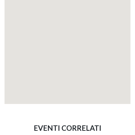
EVENTI CORRELATI