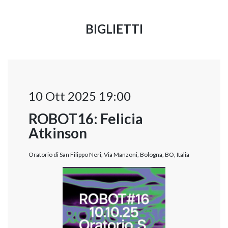
BIGLIETTI
10 Ott 2025 19:00
ROBOT16: Felicia
Atkinson
Oratorio di San Filippo Neri, Via Manzoni, Bologna, BO, Italia