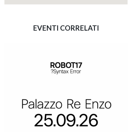
EVENTI CORRELATI