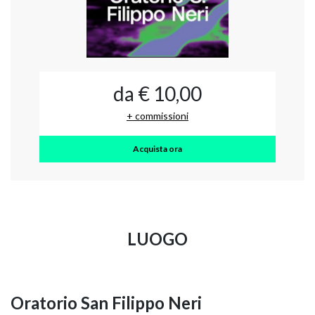
da € 10,00
+ commissioni
Acquista ora
LUOGO
Oratorio San Filippo Neri