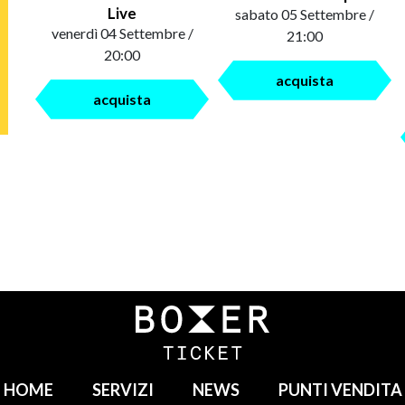
Live
sabato 05 Settembre /
venerdì 04 Settembre /
21:00
20:00
acquista
acquista
HOME
SERVIZI
NEWS
PUNTI VENDITA