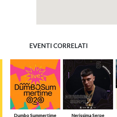
EVENTI CORRELATI
Dumbo Summertime
Nerissima Serpe