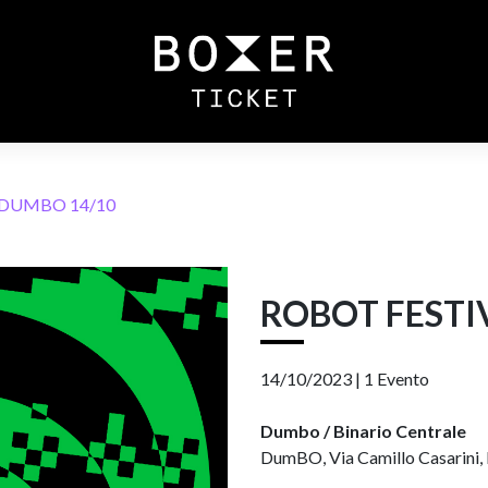
 DUMBO 14/10
ROBOT FESTI
14/10/2023 |
1 Evento
Dumbo / Binario Centrale
DumBO, Via Camillo Casarini, 