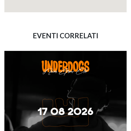
EVENTI CORRELATI