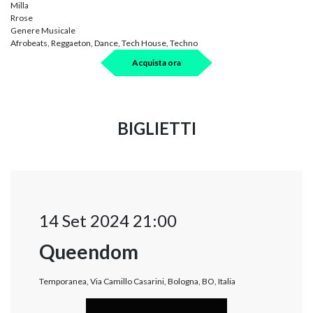
Milla
Rrose
Genere Musicale
Afrobeats, Reggaeton, Dance, Tech House, Techno
Acquista ora
BIGLIETTI
14 Set 2024 21:00
Queendom
Temporanea, Via Camillo Casarini, Bologna, BO, Italia