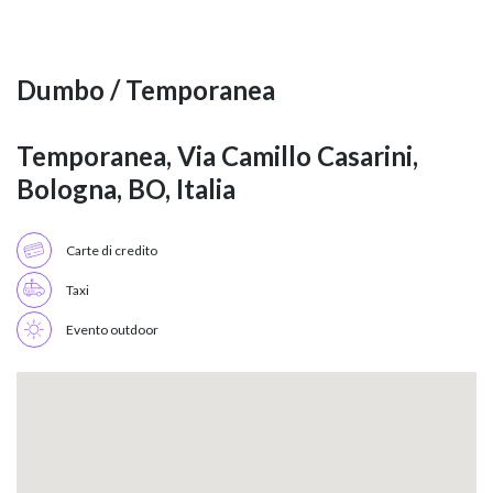
Dumbo / Temporanea
Temporanea, Via Camillo Casarini,
Bologna, BO, Italia
Carte di credito
Taxi
Evento outdoor