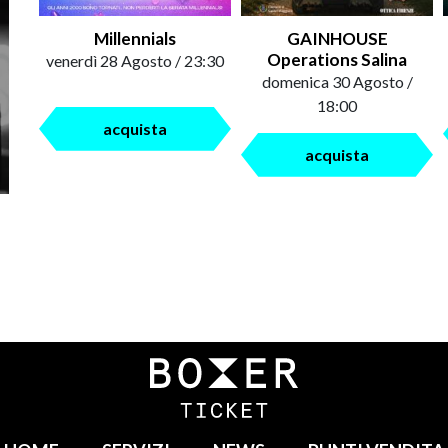
Millennials
GAINHOUSE
Operations Salina
venerdì 28 Agosto / 23:30
domenica 30 Agosto /
18:00
acquista
acquista