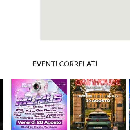
EVENTI CORRELATI