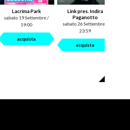
Lacrima Park
Link pres. Indira
Paganotto
sabato 19 Settembre /
sabato 26 Settembre /
19:00
23:59
acquista
acquista