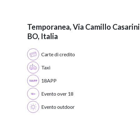
Temporanea, Via Camillo Casarini
BO, Italia
Carte di credito
Taxi
18APP
Evento over 18
Evento outdoor