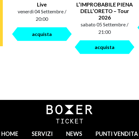
Live
L’IMPROBABILE PIENA
DELL’ORETO – Tour
venerdì 04 Settembre /
2026
20:00
sabato 05 Settembre /
21:00
acquista
acquista
HOME
SERVIZI
NEWS
PUNTI VENDITA