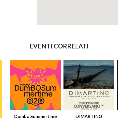
EVENTI CORRELATI
Dumbo Summertime
DIMARTINO