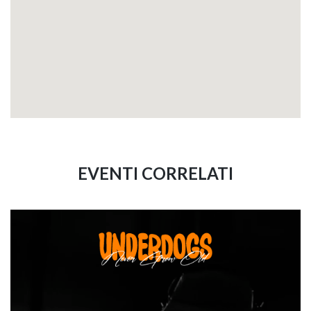
EVENTI CORRELATI