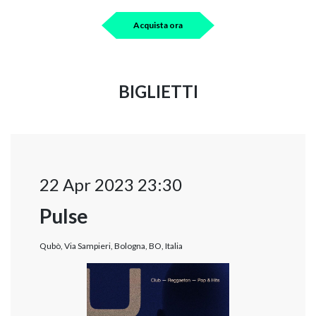
Acquista ora
BIGLIETTI
22 Apr 2023 23:30
Pulse
Qubò, Via Sampieri, Bologna, BO, Italia