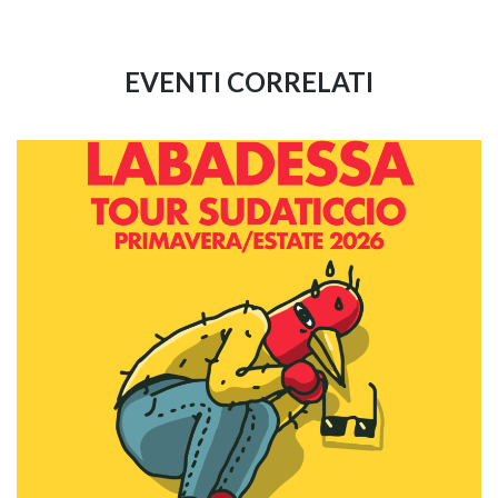
EVENTI CORRELATI