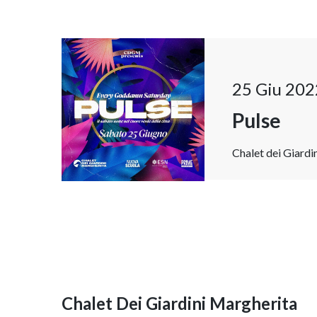
25 Giu 202
Pulse
Chalet dei Giardi
Chalet Dei Giardini Margherita