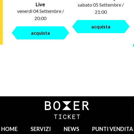
Live
sabato 05 Settembre /
venerdì 04 Settembre /
21:00
20:00
acquista
acquista
HOME
SERVIZI
NEWS
PUNTI VENDITA