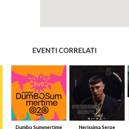
EVENTI CORRELATI
Dumbo Summertime
Nerissima Serpe