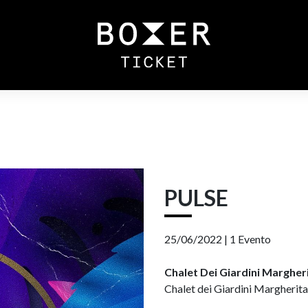
PULSE
25/06/2022 |
1 Evento
Chalet Dei Giardini Margher
Chalet dei Giardini Margherita