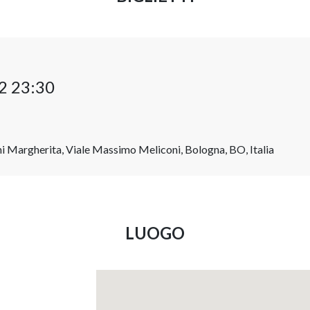
2 23:30
ni Margherita, Viale Massimo Meliconi, Bologna, BO, Italia
LUOGO