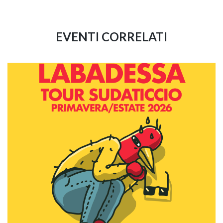
EVENTI CORRELATI