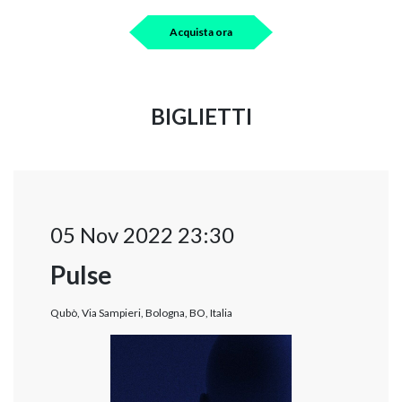
Acquista ora
BIGLIETTI
05 Nov 2022 23:30
Pulse
Qubò, Via Sampieri, Bologna, BO, Italia