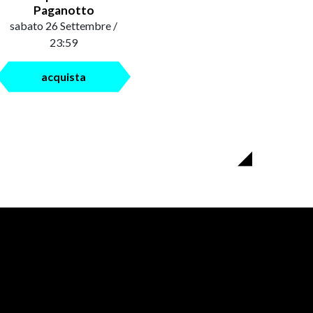
Paganotto
sabato 26 Settembre /
23:59
acquista