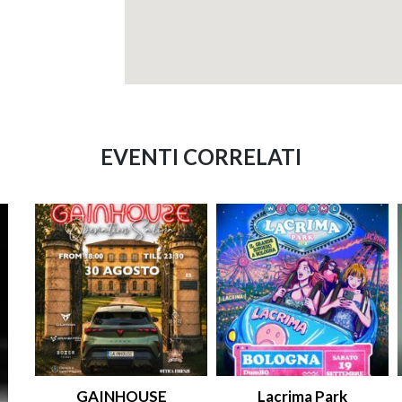
EVENTI CORRELATI
GAINHOUSE
Lacrima Park