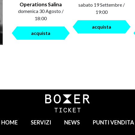
Operations Salina
sabato 19 Settembre /
domenica 30 Agosto /
19:00
18:00
acquista
acquista
HOME
SERVIZI
NEWS
PUNTI VENDITA