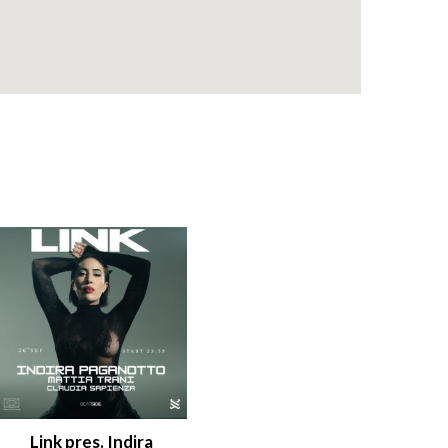
Link pres. Indira