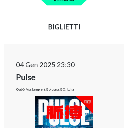
BIGLIETTI
04 Gen 2025 23:30
Pulse
Qubò, Via Sampieri, Bologna, BO, Italia