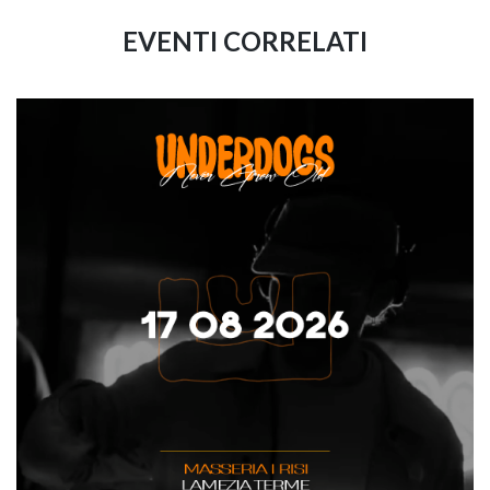
EVENTI CORRELATI