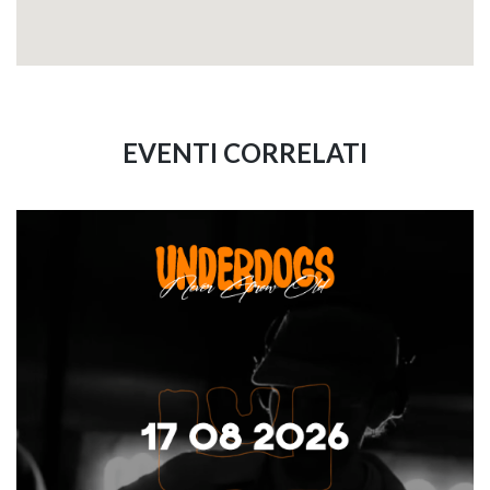
EVENTI CORRELATI