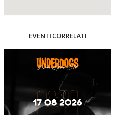
EVENTI CORRELATI