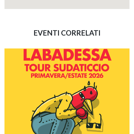
EVENTI CORRELATI