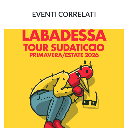
EVENTI CORRELATI