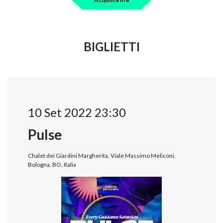
BIGLIETTI
10 Set 2022 23:30
Pulse
Chalet dei Giardini Margherita, Viale Massimo Meliconi,
Bologna, BO, Italia