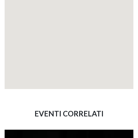
EVENTI CORRELATI