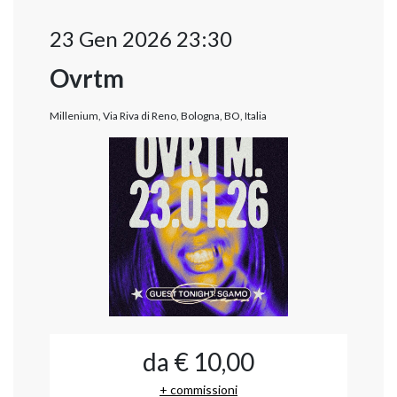
23 Gen 2026 23:30
Ovrtm
Millenium, Via Riva di Reno, Bologna, BO, Italia
da € 10,00
+ commissioni