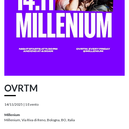
OVRTM
14/11/2025 |
1 Evento
Millenium
Millenium, Via Riva di Reno, Bologna, BO, Italia