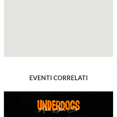
EVENTI CORRELATI