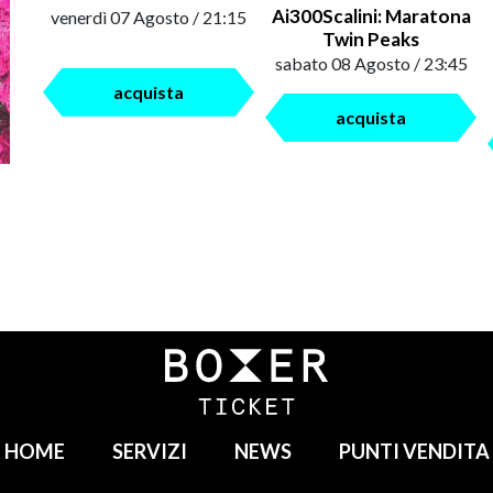
Ai300Scalini: Maratona
venerdì 07 Agosto / 21:15
Twin Peaks
sabato 08 Agosto / 23:45
acquista
acquista
HOME
SERVIZI
NEWS
PUNTI VENDITA