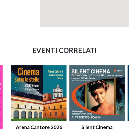
EVENTI CORRELATI
Arena Cantore 2026
Silent Cinema