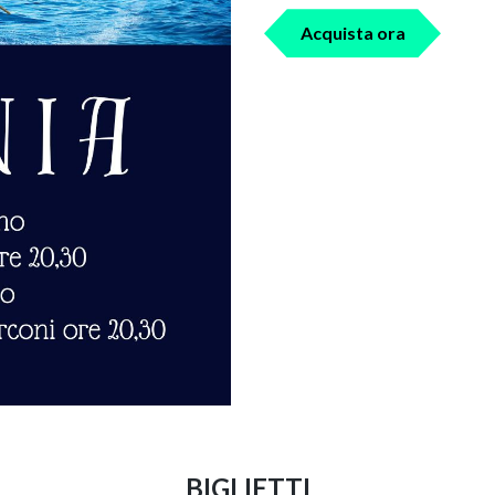
Acquista ora
BIGLIETTI