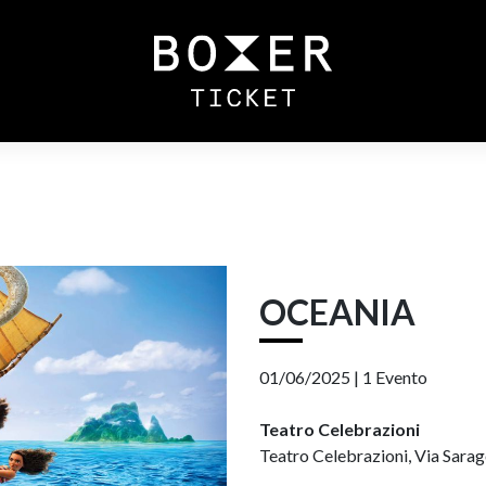
OCEANIA
01/06/2025 |
1 Evento
Teatro Celebrazioni
Teatro Celebrazioni, Via Sarag