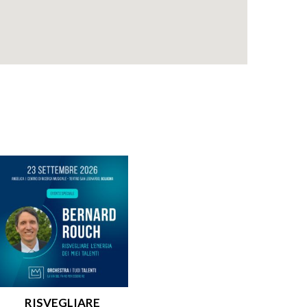
RISVEGLIARE