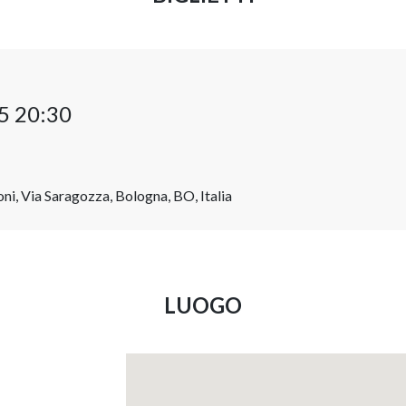
5 20:30
ni, Via Saragozza, Bologna, BO, Italia
LUOGO