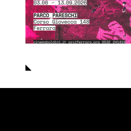
Navigazione
articoli