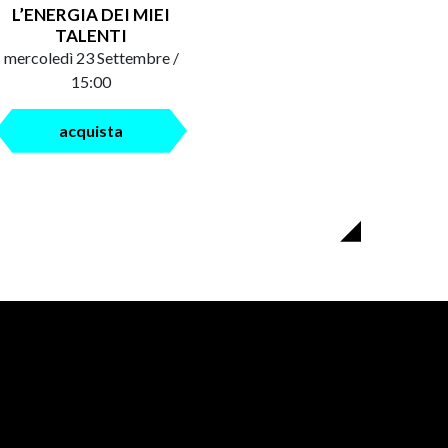
L’ENERGIA DEI MIEI
TALENTI
mercoledì 23 Settembre /
15:00
acquista