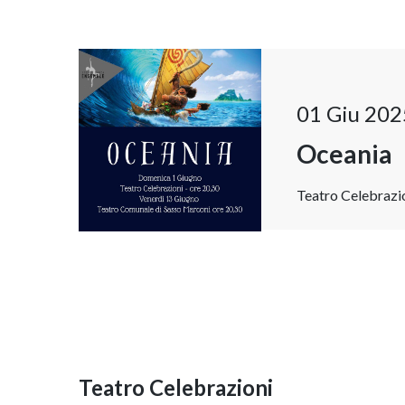
01 Giu 202
Oceania
Teatro Celebrazio
Teatro Celebrazioni