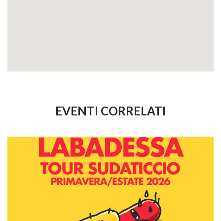
EVENTI CORRELATI