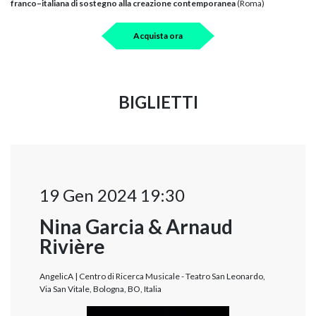
franco–italiana di sostegno alla creazione contemporanea
(Roma)
Acquista ora
BIGLIETTI
19 Gen 2024 19:30
Nina Garcia & Arnaud
Rivière
AngelicA | Centro di Ricerca Musicale - Teatro San Leonardo,
Via San Vitale, Bologna, BO, Italia