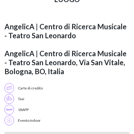
AngelicA | Centro di Ricerca Musicale
- Teatro San Leonardo
AngelicA | Centro di Ricerca Musicale
- Teatro San Leonardo, Via San Vitale,
Bologna, BO, Italia
Carte di credito
Taxi
18APP
Evento indoor