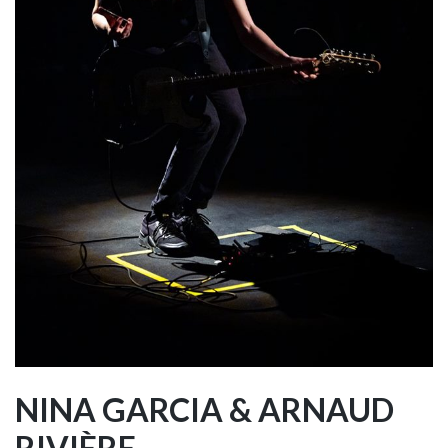
NINA GARCIA & ARNAUD
RIVIÈRE