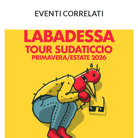
EVENTI CORRELATI