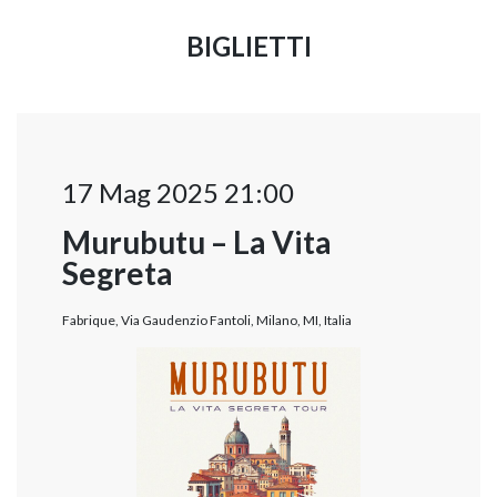
BIGLIETTI
17 Mag 2025 21:00
Murubutu – La Vita
Segreta
Fabrique, Via Gaudenzio Fantoli, Milano, MI, Italia