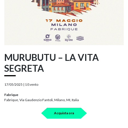
MURUBUTU – LA VITA
SEGRETA
17/05/2025 |
1 Evento
Fabrique
Fabrique, Via Gaudenzio Fantoli, Milano, MI, Italia
Acquista ora