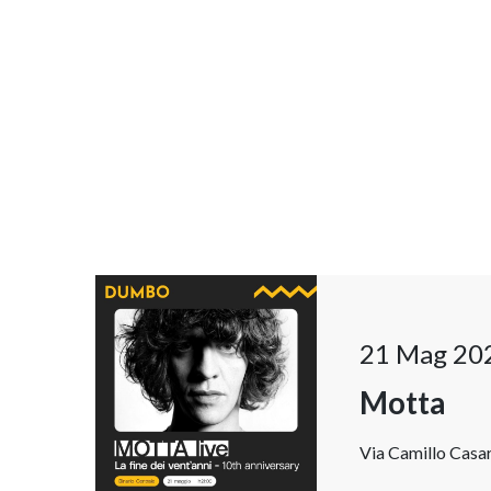
21 Mag 20
Motta
Via Camillo Casar