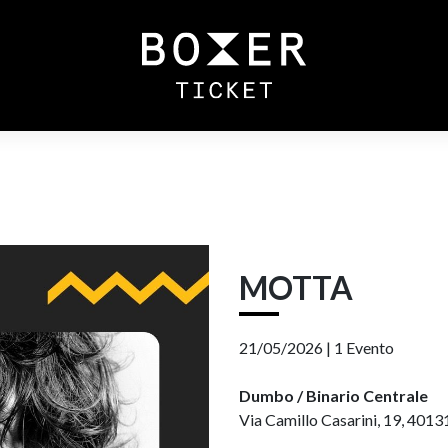
MOTTA
21/05/2026 |
1 Evento
Dumbo / Binario Centrale
Via Camillo Casarini, 19, 4013