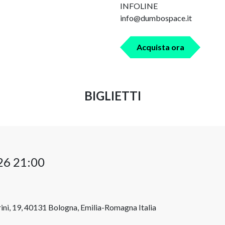
INFOLINE
info@dumbospace.it
Acquista ora
BIGLIETTI
26 21:00
ini, 19, 40131 Bologna, Emilia-Romagna Italia