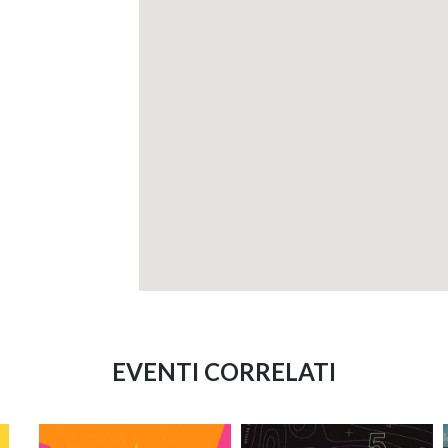
EVENTI CORRELATI