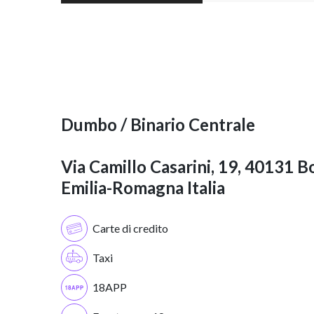
Dumbo / Binario Centrale
Via Camillo Casarini, 19, 40131 B
Emilia-Romagna Italia
Carte di credito
Taxi
18APP