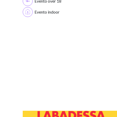
Evento over 18
Evento indoor