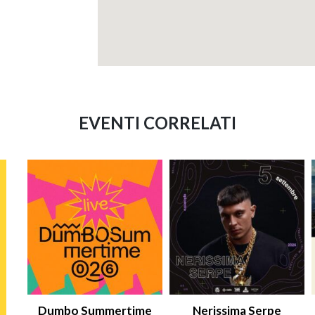
EVENTI CORRELATI
Dumbo Summertime
Nerissima Serpe