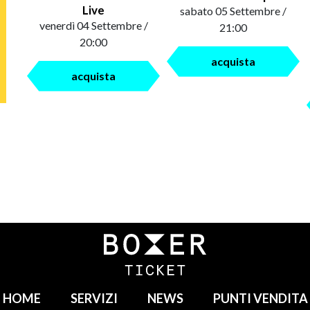
Live
sabato 05 Settembre /
venerdì 04 Settembre /
21:00
20:00
acquista
acquista
HOME
SERVIZI
NEWS
PUNTI VENDITA