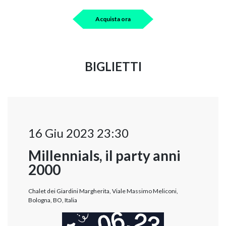
Acquista ora
BIGLIETTI
16 Giu 2023 23:30
Millennials, il party anni
2000
Chalet dei Giardini Margherita, Viale Massimo Meliconi,
Bologna, BO, Italia