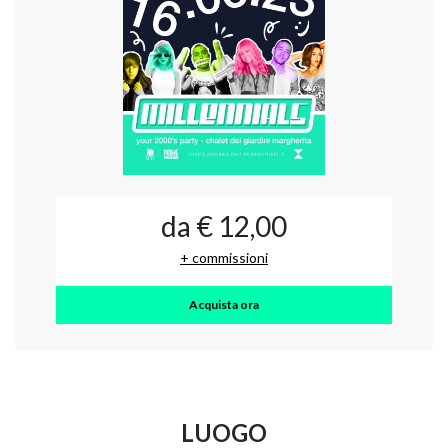
da € 12,00
+ commissioni
Acquista ora
LUOGO