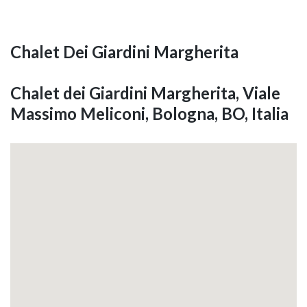
Chalet Dei Giardini Margherita
Chalet dei Giardini Margherita, Viale
Massimo Meliconi, Bologna, BO, Italia