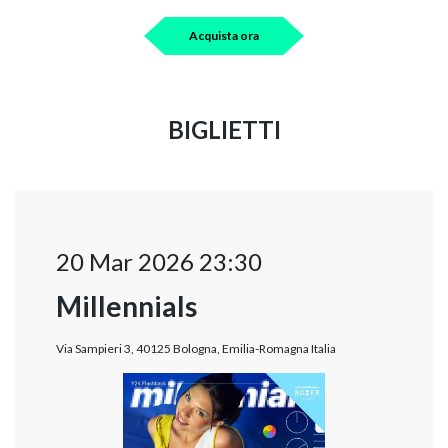
Acquista ora
BIGLIETTI
20 Mar 2026 23:30
Millennials
Via Sampieri 3, 40125 Bologna, Emilia-Romagna Italia