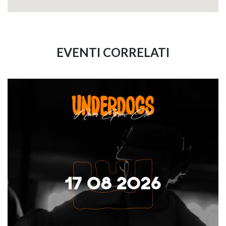
EVENTI CORRELATI