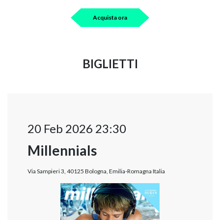
Acquista ora
BIGLIETTI
20 Feb 2026 23:30
Millennials
Via Sampieri 3, 40125 Bologna, Emilia-Romagna Italia