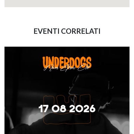
EVENTI CORRELATI