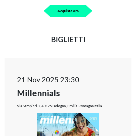
Acquista ora
BIGLIETTI
21 Nov 2025 23:30
Millennials
Via Sampieri 3, 40125 Bologna, Emilia-Romagna Italia