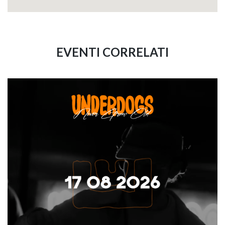
EVENTI CORRELATI