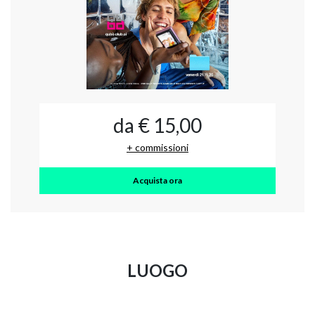
da € 15,00
+ commissioni
Acquista ora
LUOGO