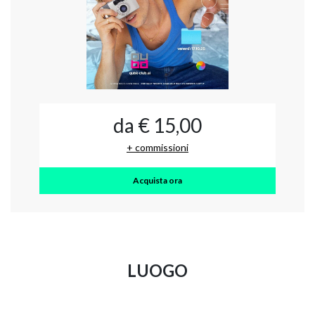
da € 15,00
+ commissioni
Acquista ora
LUOGO