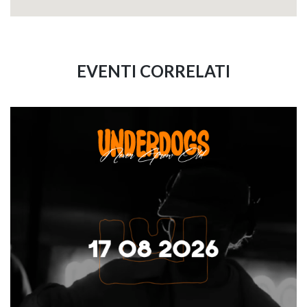
EVENTI CORRELATI