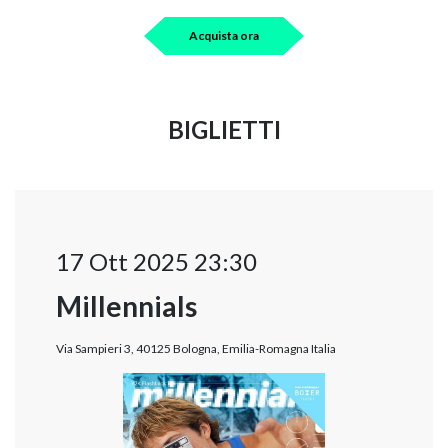
Acquista ora
BIGLIETTI
17 Ott 2025 23:30
Millennials
Via Sampieri 3, 40125 Bologna, Emilia-Romagna Italia