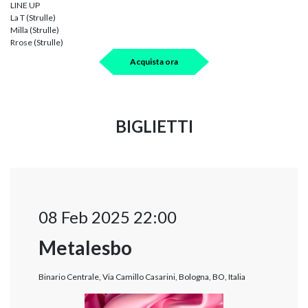
LINE UP
La T (Strulle)
Milla (Strulle)
Rrose (Strulle)
Acquista ora
BIGLIETTI
08 Feb 2025 22:00
Metalesbo
Binario Centrale, Via Camillo Casarini, Bologna, BO, Italia