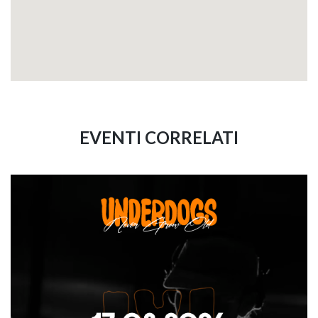
EVENTI CORRELATI