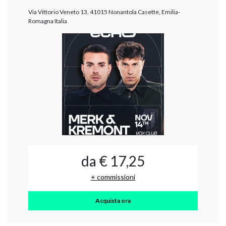
Via Vittorio Veneto 13, 41015 Nonantola Casette, Emilia-
Romagna Italia
da € 17,25
+ commissioni
Acquista ora