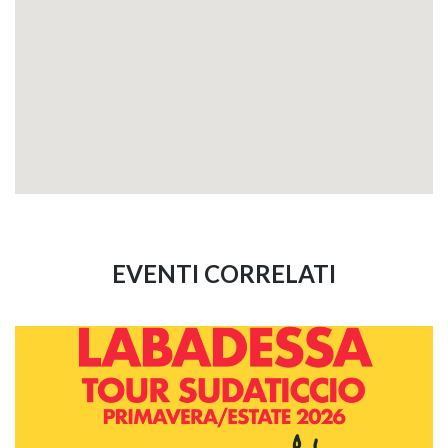
EVENTI CORRELATI