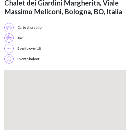
Chalet dei Giardini Margherita, Viale
Massimo Meliconi, Bologna, BO, Italia
Carte di credito
Taxi
Evento over 18
Evento indoor