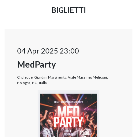
BIGLIETTI
04 Apr 2025 23:00
MedParty
Chalet dei Giardini Margherita, Viale Massimo Meliconi,
Bologna, BO, Italia