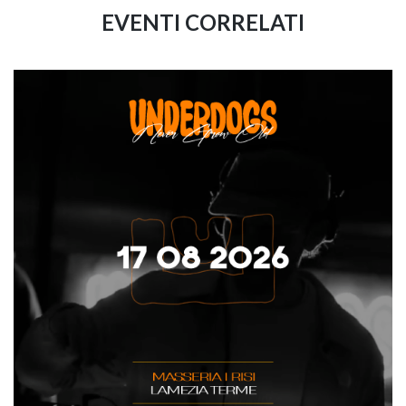
EVENTI CORRELATI