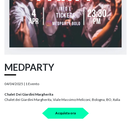
MEDPARTY
04/04/2025 |
1 Evento
Chalet Dei Giardini Margherita
Chalet dei Giardini Margherita, Viale Massimo Meliconi, Bologna, BO, Italia
Acquista ora