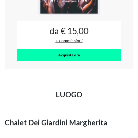
da € 15,00
+ commissioni
Acquista ora
LUOGO
Chalet Dei Giardini Margherita