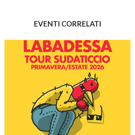
EVENTI CORRELATI