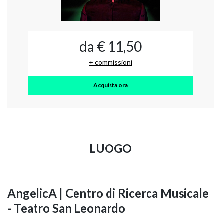
da € 11,50
+ commissioni
Acquista ora
LUOGO
AngelicA | Centro di Ricerca Musicale
- Teatro San Leonardo