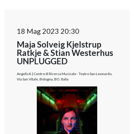
18 Mag 2023 20:30
Maja Solveig Kjelstrup
Ratkje & Stian Westerhus
UNPLUGGED
AngelicA | Centro di Ricerca Musicale - Teatro San Leonardo,
Via San Vitale, Bologna, BO, Italia