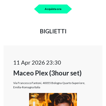
Acquista ora
BIGLIETTI
11 Apr 2026 23:30
Maceo Plex (3hour set)
Via Francesco Fantoni, 40055 Bologna Quarto Superiore,
Emilia-Romagna Italia