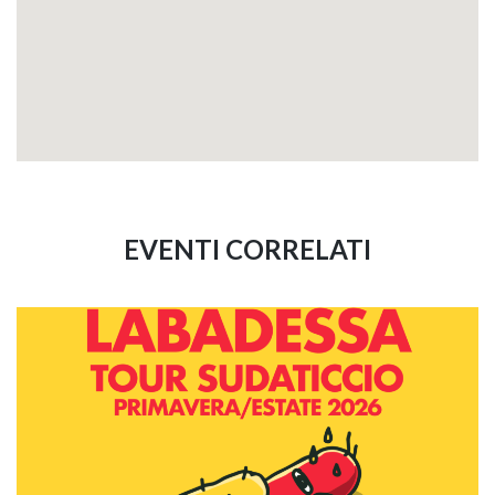
EVENTI CORRELATI