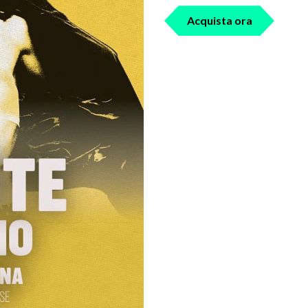
Acquista ora