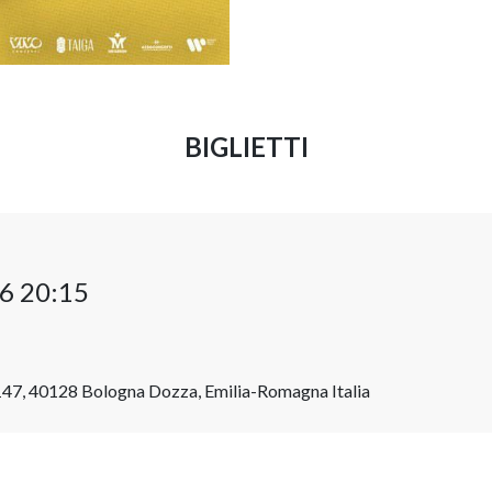
BIGLIETTI
6 20:15
 147, 40128 Bologna Dozza, Emilia-Romagna Italia