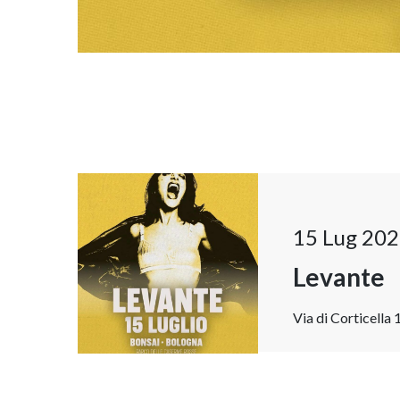
15 Lug 202
Levante
Via di Corticella