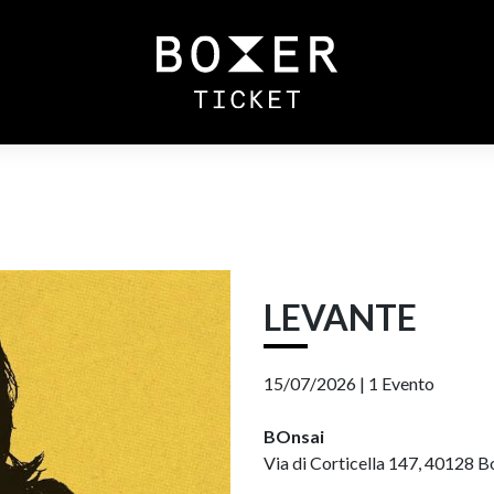
LEVANTE
15/07/2026 |
1 Evento
BOnsai
Via di Corticella 147, 40128 