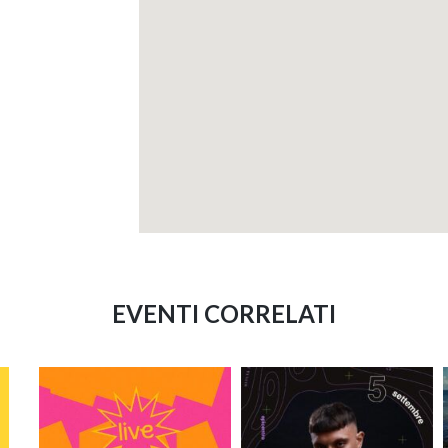
EVENTI CORRELATI