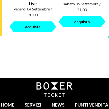
Live
sabato 05 Settembre /
venerdì 04 Settembre /
21:00
20:00
acquista
acquista
HOME
SERVIZI
NEWS
PUNTI VENDITA