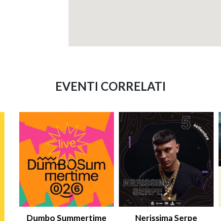
EVENTI CORRELATI
Dumbo Summertime
Nerissima Serpe