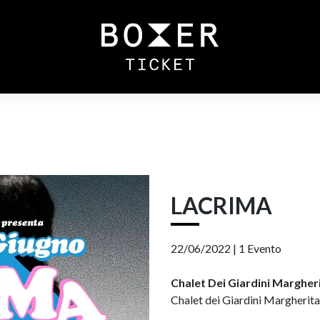
LACRIMA
22/06/2022 |
1 Evento
Chalet Dei Giardini Margher
Chalet dei Giardini Margherita