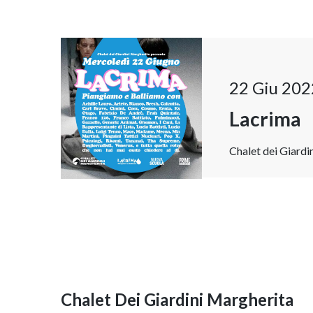
22 Giu 202
Lacrima
Chalet dei Giardi
Chalet Dei Giardini Margherita