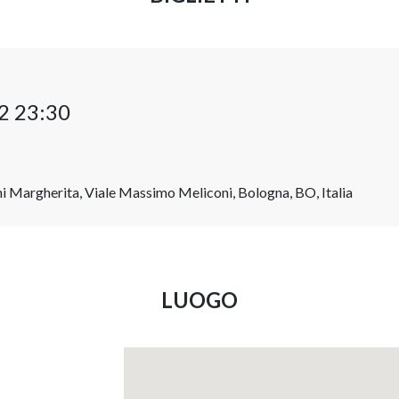
2 23:30
ni Margherita, Viale Massimo Meliconi, Bologna, BO, Italia
LUOGO