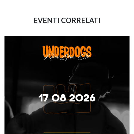
EVENTI CORRELATI