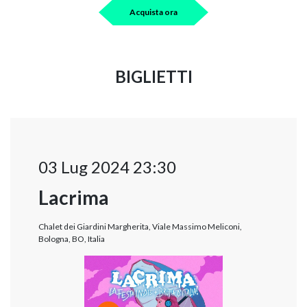
Acquista ora
BIGLIETTI
03 Lug 2024 23:30
Lacrima
Chalet dei Giardini Margherita, Viale Massimo Meliconi,
Bologna, BO, Italia