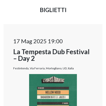
BIGLIETTI
17 Mag 2025 19:00
La Tempesta Dub Festival
– Day 2
Festintenda, Via Ferraria, Mortegliano, UD, Italia