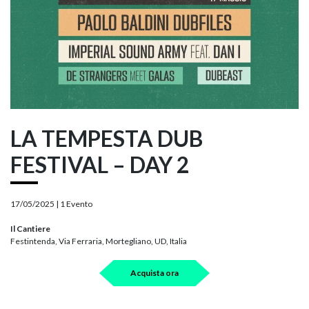
LA TEMPESTA DUB
FESTIVAL – DAY 2
17/05/2025 |
1 Evento
Il Cantiere
Festintenda, Via Ferraria, Mortegliano, UD, Italia
Acquista ora