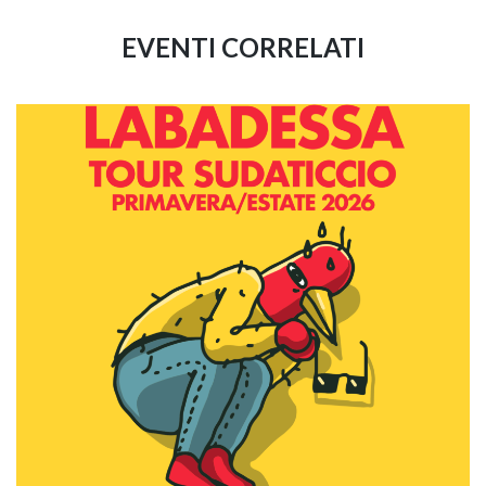
EVENTI CORRELATI