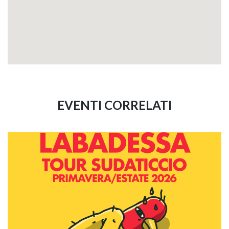
EVENTI CORRELATI