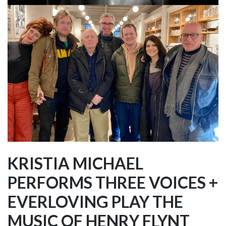
KRISTIA MICHAEL
PERFORMS THREE VOICES +
EVERLOVING PLAY THE
MUSIC OF HENRY FLYNT