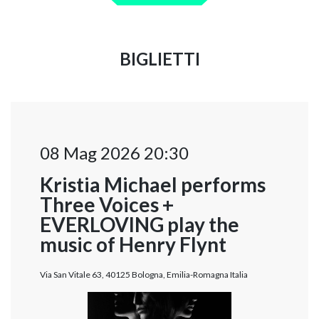
BIGLIETTI
08 Mag 2026 20:30
Kristia Michael performs
Three Voices +
EVERLOVING play the
music of Henry Flynt
Via San Vitale 63, 40125 Bologna, Emilia-Romagna Italia