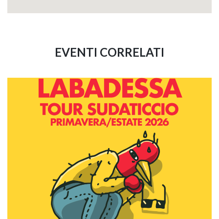
EVENTI CORRELATI