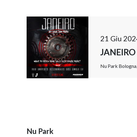
21 Giu 202
JANEIRO
Nu Park Bologna, 
Nu Park