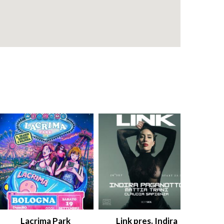
Lacrima Park
Link pres. Indira