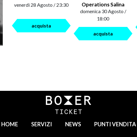
Operations Salina
venerdì 28 Agosto / 23:30
domenica 30 Agosto /
18:00
acquista
acquista
HOME
SERVIZI
NEWS
PUNTI VENDITA