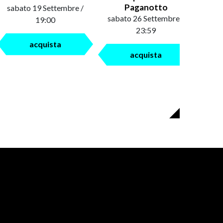
Paganotto
sabato 19 Settembre /
sabato 26 Settembre /
19:00
23:59
acquista
acquista