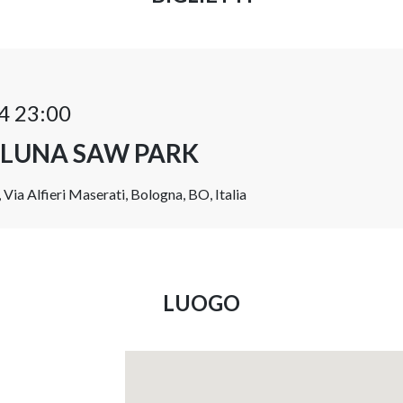
4 23:00
 LUNA SAW PARK
Via Alfieri Maserati, Bologna, BO, Italia
LUOGO