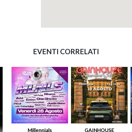
EVENTI CORRELATI
Millennials
GAINHOUSE