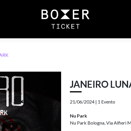
PARK
JANEIRO LUN
21/06/2024 |
1 Evento
Nu Park
Nu Park Bologna, Via Alfieri M