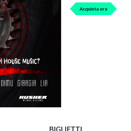
Acquista ora
BIGLIETTI