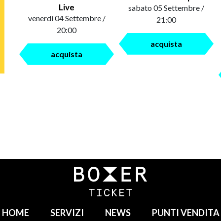
Live
sabato 05 Settembre /
venerdì 04 Settembre /
21:00
20:00
acquista
acquista
HOME
SERVIZI
NEWS
PUNTI VENDITA