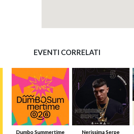
EVENTI CORRELATI
Dumbo Summertime
Nerissima Serpe