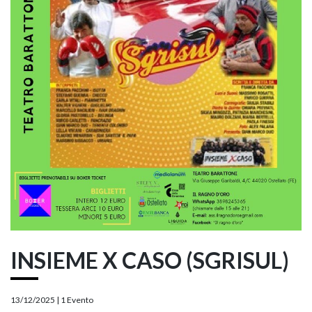
INSIEME X CASO (SGRISUL)
13/12/2025 |
1 Evento