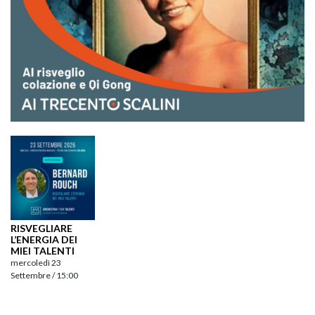
RISVEGLIARE
L’ENERGIA DEI
MIEI TALENTI
mercoledì 23
Settembre / 15:00