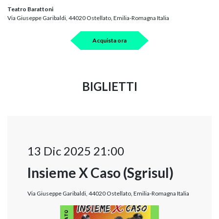
Teatro Barattoni
Via Giuseppe Garibaldi, 44020 Ostellato, Emilia-Romagna Italia
Acquista ora
BIGLIETTI
13 Dic 2025 21:00
Insieme X Caso (Sgrisul)
Via Giuseppe Garibaldi, 44020 Ostellato, Emilia-Romagna Italia