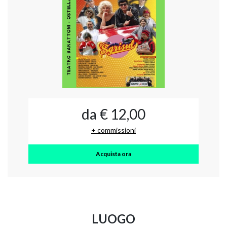
da € 12,00
+ commissioni
Acquista ora
LUOGO