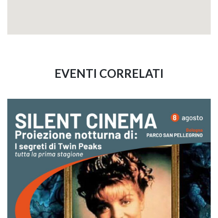
EVENTI CORRELATI