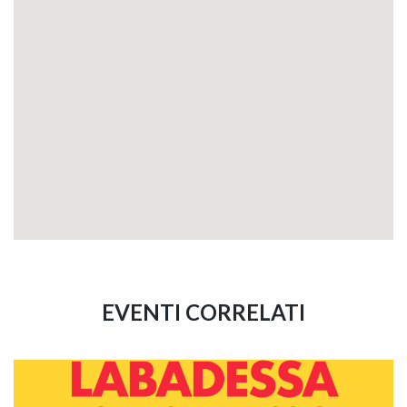
EVENTI CORRELATI