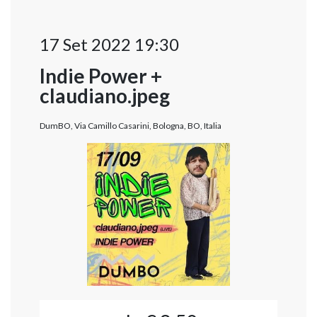
17 Set 2022 19:30
Indie Power +
claudiano.jpeg
DumBO, Via Camillo Casarini, Bologna, BO, Italia