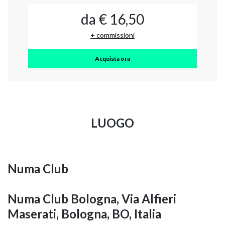
da € 16,50
+ commissioni
Acquista ora
LUOGO
Numa Club
Numa Club Bologna, Via Alfieri
Maserati, Bologna, BO, Italia