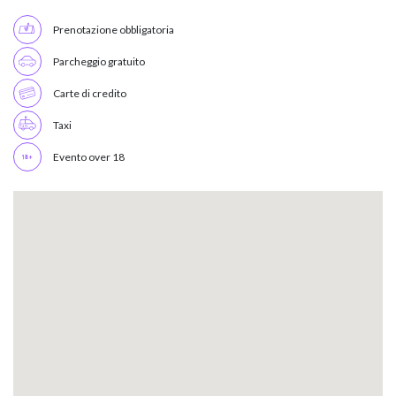
Prenotazione obbligatoria
Parcheggio gratuito
Carte di credito
Taxi
Evento over 18