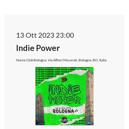
13 Ott 2023 23:00
Indie Power
Numa Club Bologna, Via Alfieri Maserati, Bologna, BO, Italia