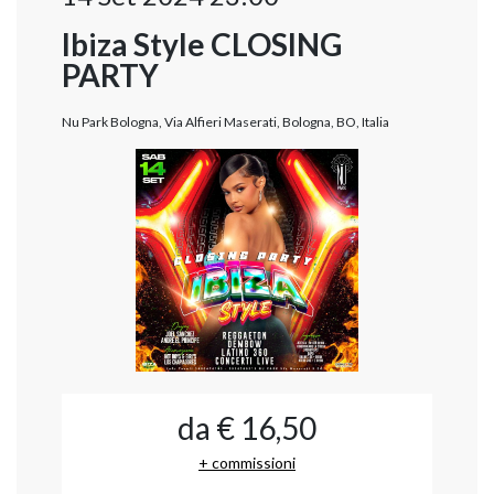
Ibiza Style CLOSING
PARTY
Nu Park Bologna, Via Alfieri Maserati, Bologna, BO, Italia
da € 16,50
+ commissioni