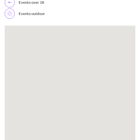
Evento over 18
Evento outdoor