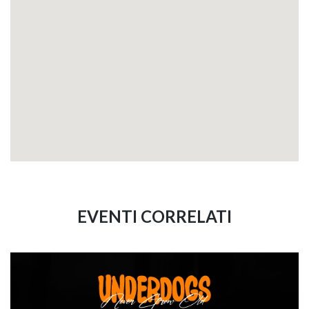
EVENTI CORRELATI