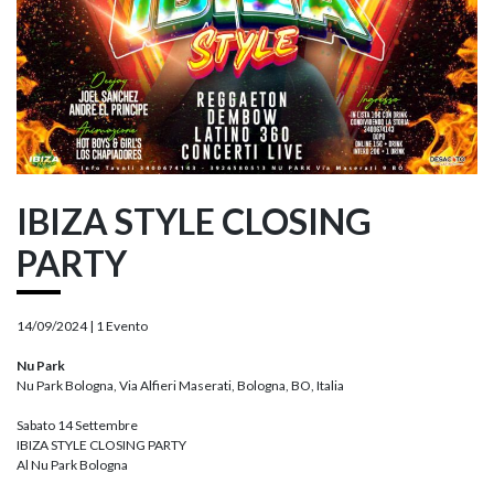
IBIZA STYLE CLOSING
PARTY
14/09/2024 |
1 Evento
Nu Park
Nu Park Bologna, Via Alfieri Maserati, Bologna, BO, Italia
Sabato 14 Settembre
IBIZA STYLE CLOSING PARTY
Al Nu Park Bologna