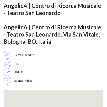
AngelicA | Centro di Ricerca Musicale
- Teatro San Leonardo
AngelicA | Centro di Ricerca Musicale
- Teatro San Leonardo, Via San Vitale,
Bologna, BO, Italia
Carte di credito
Taxi
18APP
Evento indoor