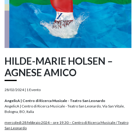
HILDE-MARIE HOLSEN –
AGNESE AMICO
28/02/2024 |
1 Evento
AngelicA | Centro di Ricerca Musicale - Teatro San Leonardo
AngelicA | Centro di Ricerca Musicale - Teatro San Leonardo, Via San Vitale,
Bologna, BO, Italia
mercoledì 28 febbraio 2024
– ore 19.30
– Centro di Ricerca Musicale / Teatro
San Leonardo