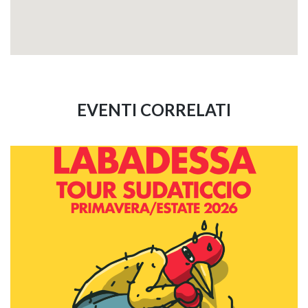
EVENTI CORRELATI