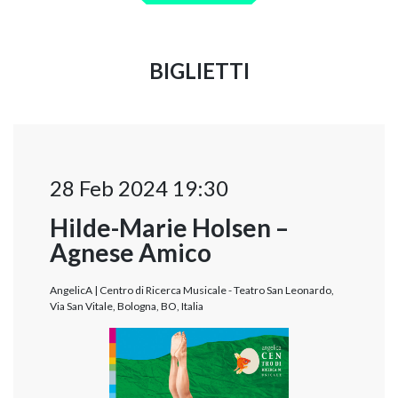
BIGLIETTI
28 Feb 2024 19:30
Hilde-Marie Holsen –
Agnese Amico
AngelicA | Centro di Ricerca Musicale - Teatro San Leonardo,
Via San Vitale, Bologna, BO, Italia