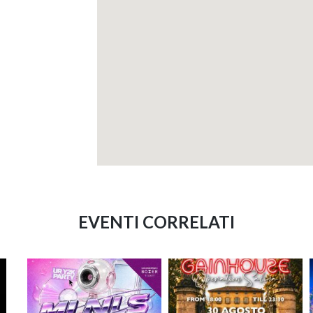
EVENTI CORRELATI