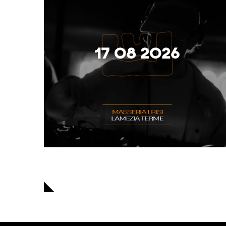
Navigazione