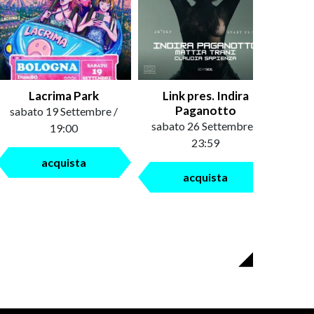
Lacrima Park
Link pres. Indira
Paganotto
sabato 19 Settembre /
sabato 26 Settembre /
19:00
23:59
acquista
acquista