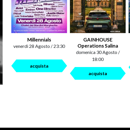
Millennials
GAINHOUSE
Operations Salina
venerdì 28 Agosto / 23:30
domenica 30 Agosto /
18:00
acquista
acquista