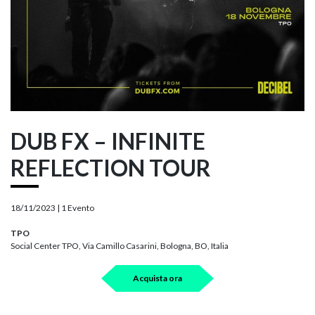
DUB FX – INFINITE
REFLECTION TOUR
18/11/2023 |
1 Evento
TPO
Social Center TPO, Via Camillo Casarini, Bologna, BO, Italia
Acquista ora