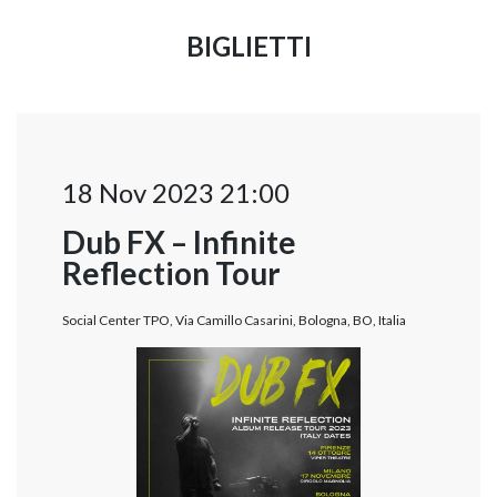
BIGLIETTI
18 Nov 2023 21:00
Dub FX – Infinite
Reflection Tour
Social Center TPO, Via Camillo Casarini, Bologna, BO, Italia