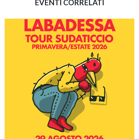
EVENTI CORRELATI